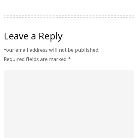
Leave a Reply
Your email address will not be published.
Required fields are marked
*