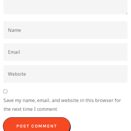
Save my name, email, and website in this browser for
the next time I comment.