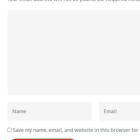
Save my name, email, and website in this browser for