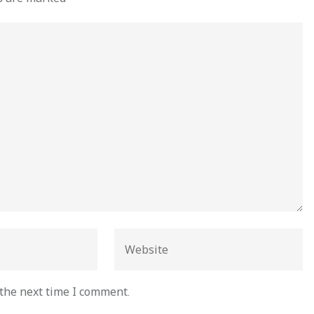
 the next time I comment.