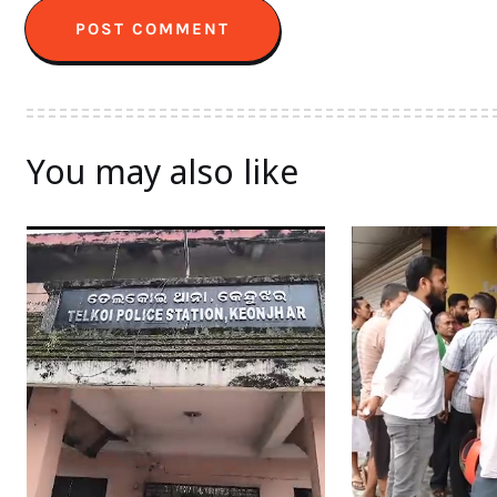
You may also like