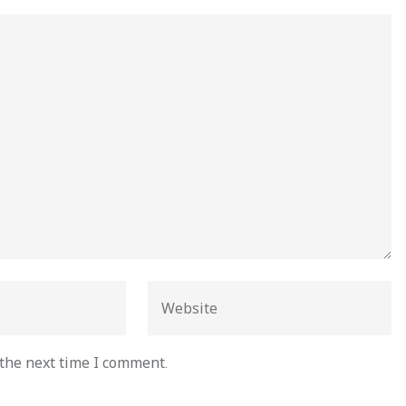
 the next time I comment.