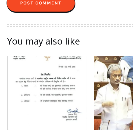
You may also like