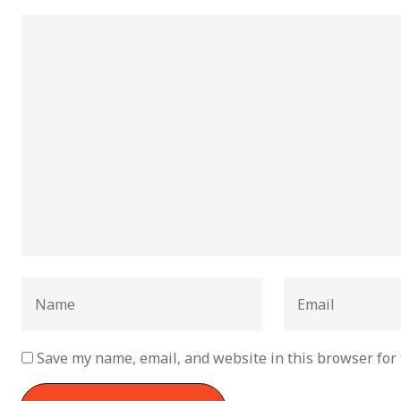
Save my name, email, and website in this browser for