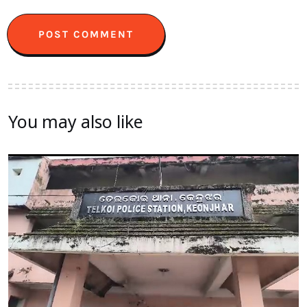
You may also like