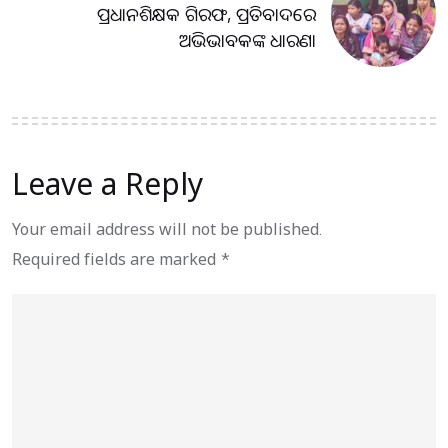
ପ୍ରଧାନଶିକ୍ଷକ ଗିରଫ, ପ୍ରତିବାଦରେ
ଅଭିଭାବକଙ୍କ ଧାରଣା
Leave a Reply
Your email address will not be published.
Required fields are marked
*