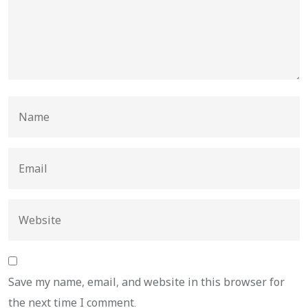
Save my name, email, and website in this browser for
the next time I comment.