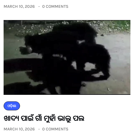
MARCH 10, 2026
0 COMMENTS
ଓଡ଼ିଶା
ଖାଦ୍ୟ ପାଇଁ ଗାଁ ମୁହାଁ ଭାଲୁ ପଲ
MARCH 10, 2026
0 COMMENTS