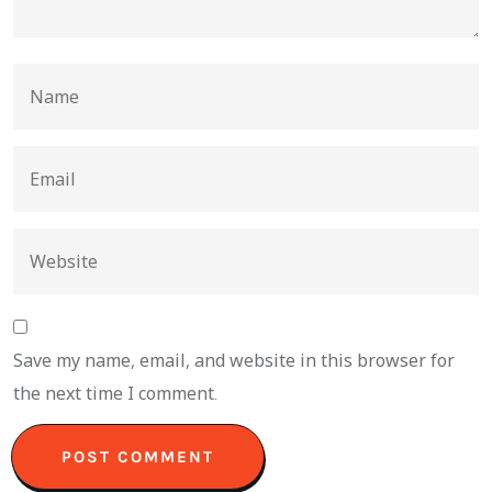
Save my name, email, and website in this browser for
the next time I comment.