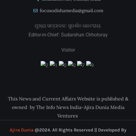
focusodishamedia@gmail.com
ମୁଖ୍ୟ ସମ୍ପାଦକ: ସୁଦର୍ଶନ ଛୋଟରାୟ
Editor-in-Chief: Sudarshan Chhotoray
Visitor
This News and Current Affairs Website is published &
owned by The Info News India-Ajira Dunia Media
Ventures
Ajira Dunia
@2024. All Rights Reserved || Developed By