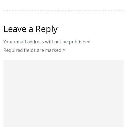
Leave a Reply
Your email address will not be published.
Required fields are marked
*