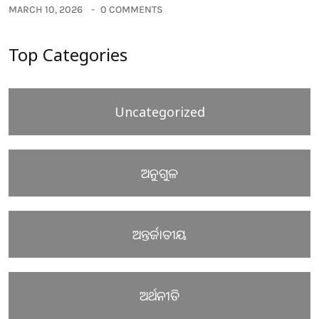
MARCH 10, 2026
0 COMMENTS
Top Categories
Uncategorized
ଅନୁଗୁଳ
ଅନ୍ତର୍ଜାତୀୟ
ଅର୍ଥନୀତି