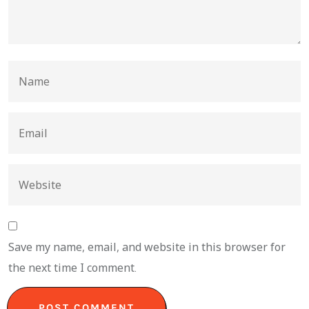
Save my name, email, and website in this browser for
the next time I comment.