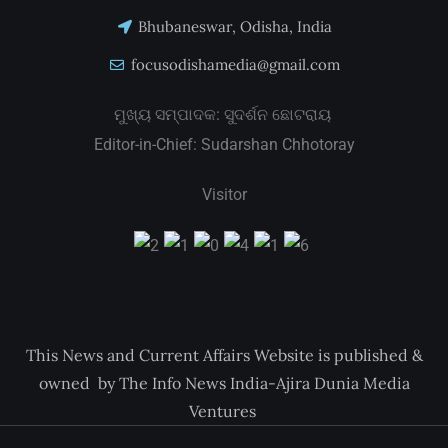
Bhubaneswar, Odisha, India
focusodishamedia@gmail.com
ମୁଖ୍ୟ ସମ୍ପାଦକ: ସୁଦର୍ଶନ ଛୋଟରାୟ
Editor-in-Chief: Sudarshan Chhotoray
Visitor
This News and Current Affairs Website is published &
owned by The Info News India-Ajira Dunia Media
Ventures