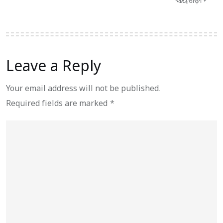
Leave a Reply
Your email address will not be published.
Required fields are marked
*