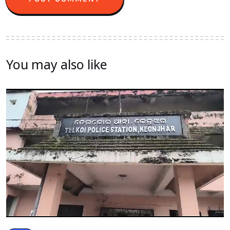
You may also like