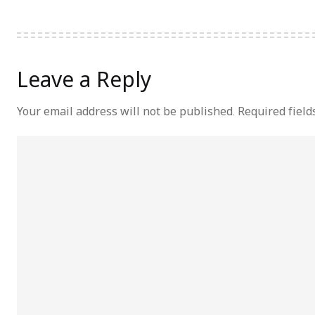
Leave a Reply
Your email address will not be published.
Required fiel