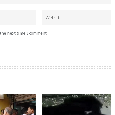
 the next time I comment.