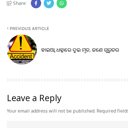
Share:
PREVIOUS ARTICLE
ହାଇଓ୍ବା ଧକ୍କାରେ ଦୁଇ ମୃତ, ଜଣେ ଗୁରୁତର
Leave a Reply
Your email address will not be published.
Required fiel