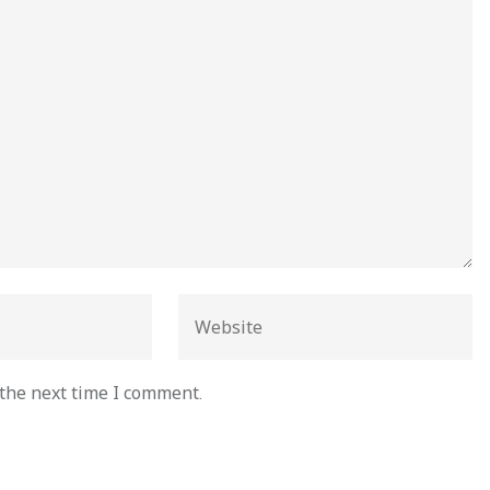
 the next time I comment.