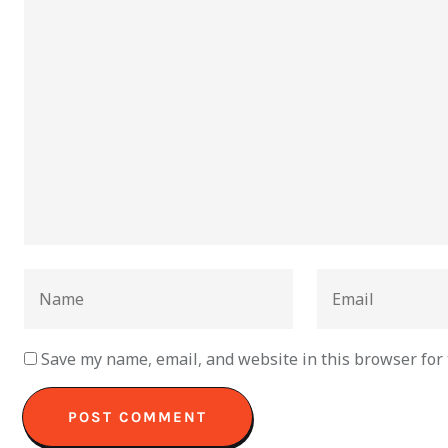
Save my name, email, and website in this browser for