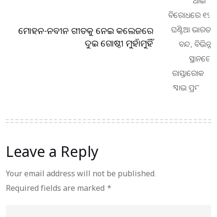
ମୋହନ-ନବୀନ ଗୀତକୁ ନେଇ କଲେଜରେ
ଦୁଇ ଗୋଷ୍ଠୀ ମୁହାଁମୁହିଁ
Leave a Reply
Your email address will not be published.
Required fields are marked
*