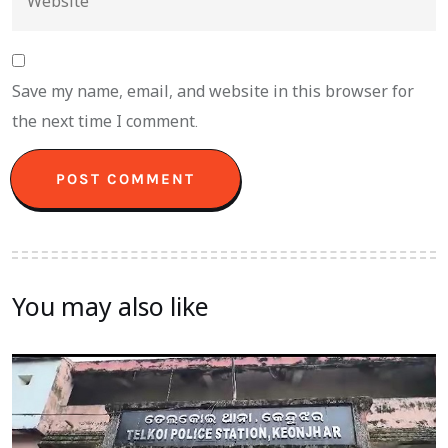
Save my name, email, and website in this browser for
the next time I comment.
You may also like