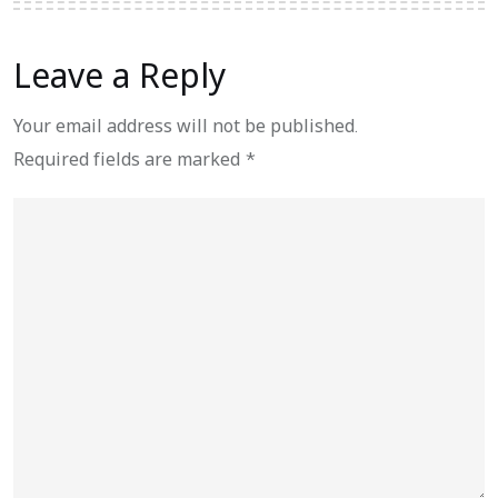
Leave a Reply
Your email address will not be published.
Required fields are marked
*