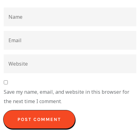
Save my name, email, and website in this browser for
the next time I comment.