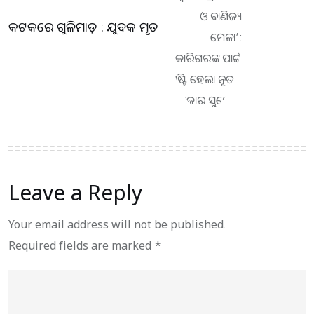
କଟକରେ ଗୁଳିମାଡ଼ : ଯୁବକ ମୃତ
Leave a Reply
Your email address will not be published.
Required fields are marked
*