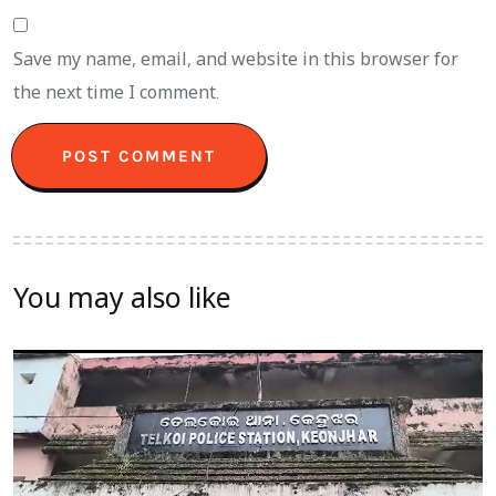
Save my name, email, and website in this browser for
the next time I comment.
You may also like