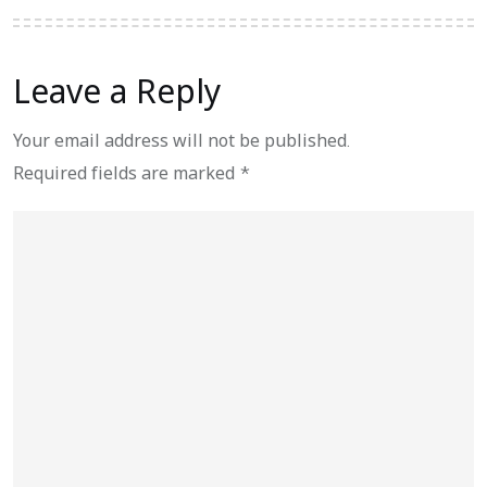
Leave a Reply
Your email address will not be published.
Required fields are marked
*