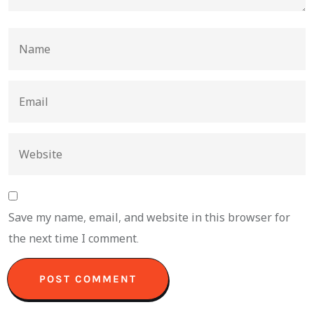
Save my name, email, and website in this browser for
the next time I comment.