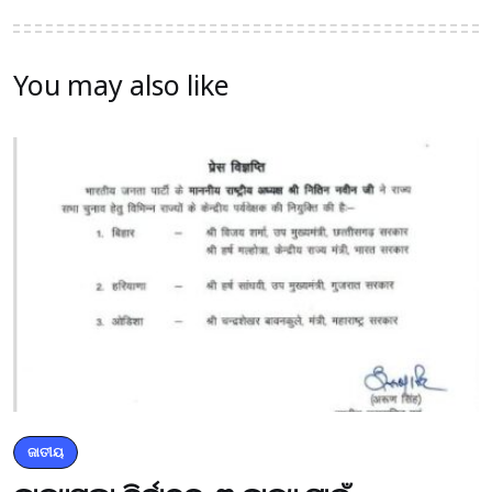
You may also like
ଜାତୀୟ