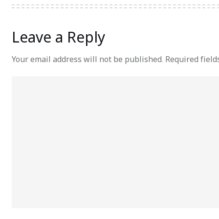
Leave a Reply
Your email address will not be published.
Required fiel