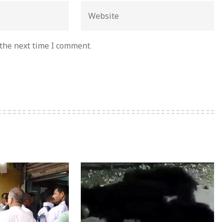
 the next time I comment.