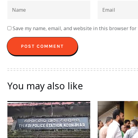
Save my name, email, and website in this browser for
You may also like