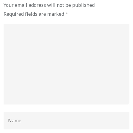
Your email address will not be published.
Required fields are marked
*