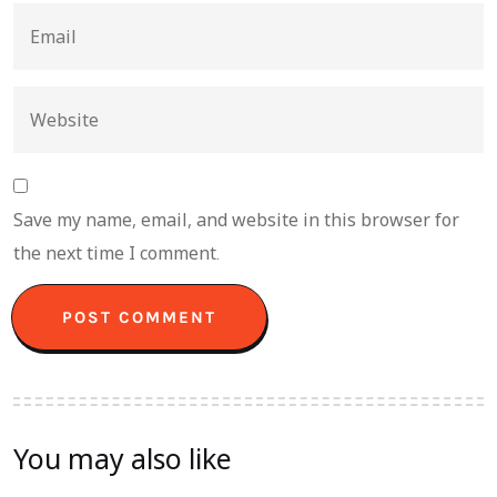
Save my name, email, and website in this browser for
the next time I comment.
You may also like