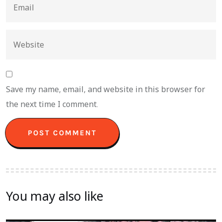
Save my name, email, and website in this browser for
the next time I comment.
You may also like