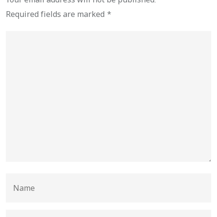
Required fields are marked
*