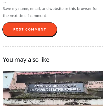
Save my name, email, and website in this browser for
the next time I comment.
You may also like