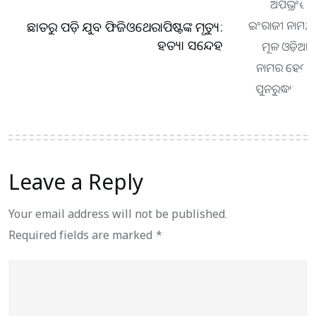
ଛାତରୁ ପଡ଼ି ଯୁବ ଫିଜିଓଥେରାପିଷ୍ଟଙ୍କ ମୃତ୍ୟୁ:
ହତ୍ୟା ସନ୍ଦେହ
Leave a Reply
Your email address will not be published.
Required fields are marked
*