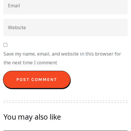
Save my name, email, and website in this browser for
the next time I comment.
You may also like