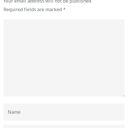
Your email address will not be published.
Required fields are marked
*