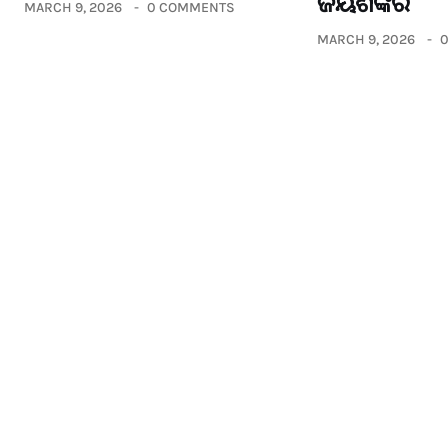
ଜୟଶଙ୍କର
MARCH 9, 2026
0 COMMENTS
MARCH 9, 2026