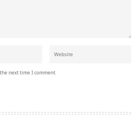
 the next time I comment.