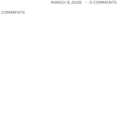
MARCH 9, 2026
0 COMMENTS
0 COMMENTS