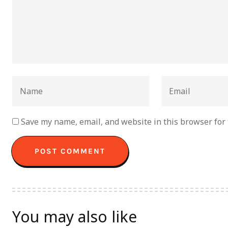
Save my name, email, and website in this browser for
You may also like