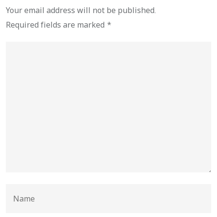
Your email address will not be published.
Required fields are marked
*