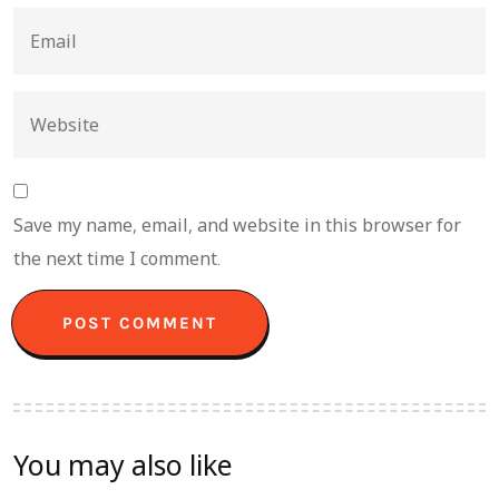
Save my name, email, and website in this browser for
the next time I comment.
You may also like