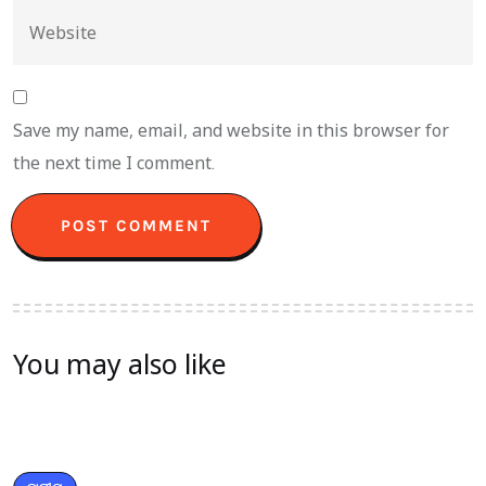
Save my name, email, and website in this browser for
the next time I comment.
You may also like