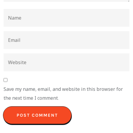
Save my name, email, and website in this browser for
the next time I comment.