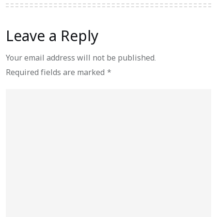
Leave a Reply
Your email address will not be published.
Required fields are marked
*