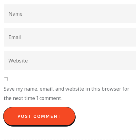
Save my name, email, and website in this browser for
the next time I comment.