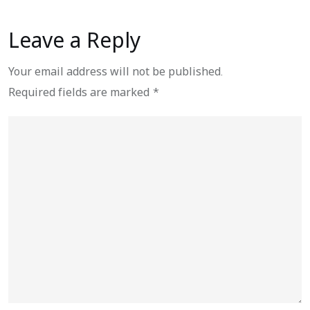
Leave a Reply
Your email address will not be published.
Required fields are marked
*