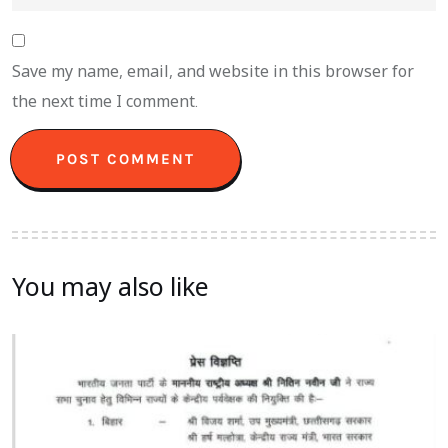
Save my name, email, and website in this browser for
the next time I comment.
You may also like