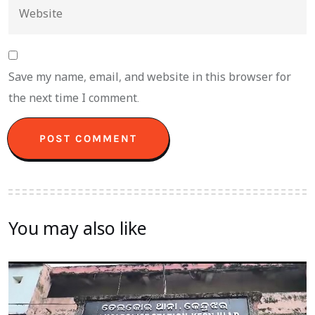
Save my name, email, and website in this browser for
the next time I comment.
You may also like