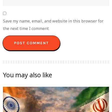
Save my name, email, and website in this browser for
the next time I comment.
You may also like