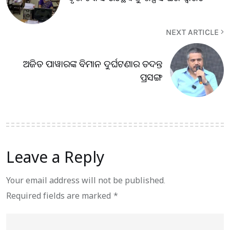
NEXT ARTICLE
ଅଜିତ ପାୱାରଙ୍କ ବିମାନ ଦୁର୍ଘଟଣାର ତଦନ୍ତ
ପ୍ରସଙ୍ଗ
Leave a Reply
Your email address will not be published.
Required fields are marked
*