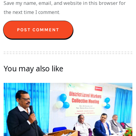
Save my name, email, and website in this browser for
the next time I comment.
You may also like