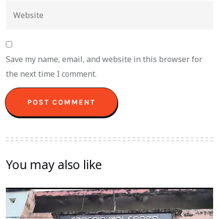
Save my name, email, and website in this browser for
the next time I comment.
You may also like