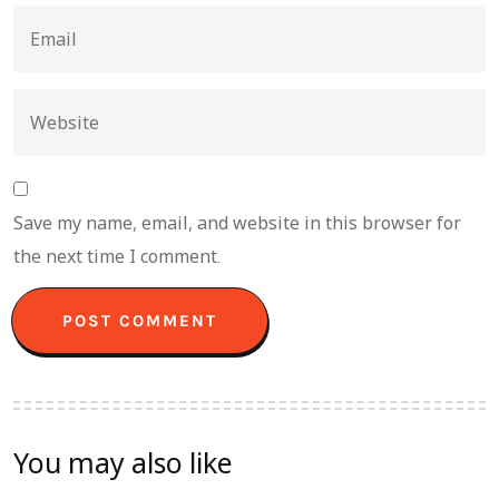
Save my name, email, and website in this browser for
the next time I comment.
You may also like