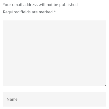
Your email address will not be published.
Required fields are marked
*