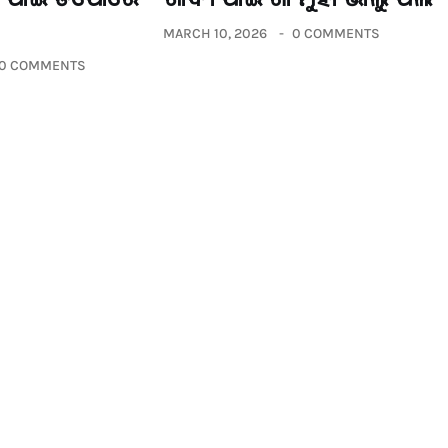
MARCH 10, 2026
0 COMMENTS
0 COMMENTS