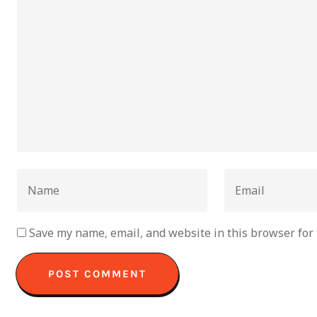
Save my name, email, and website in this browser for