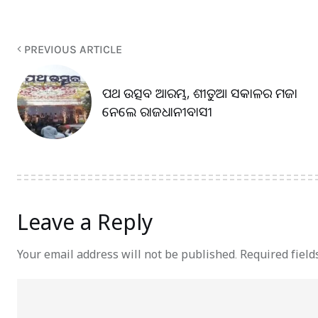
PREVIOUS ARTICLE
ପଥ ଉତ୍ସବ ଆରମ୍ଭ, ଶୀତୁଆ ସକାଳର ମଜା
ନେଲେ ରାଜଧାନୀବାସୀ
Leave a Reply
Your email address will not be published.
Required fiel