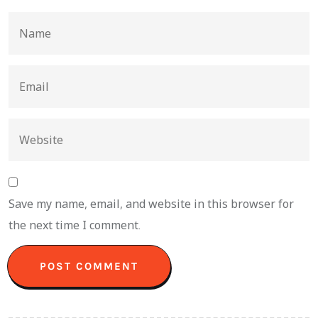
Save my name, email, and website in this browser for
the next time I comment.