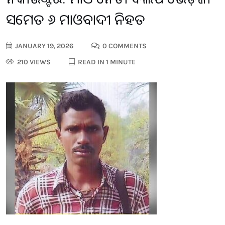
ସମେତ ୬ ମାଓବାଦୀ ନିହତ
JANUARY 19, 2026
0 COMMENTS
210 VIEWS
READ IN 1 MINUTE