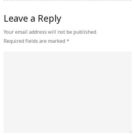
Leave a Reply
Your email address will not be published.
Required fields are marked
*