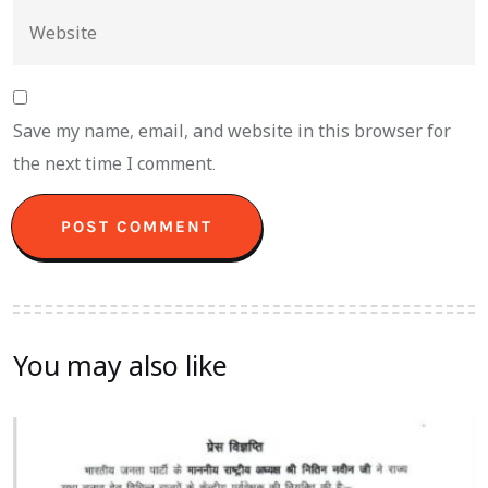
Save my name, email, and website in this browser for
the next time I comment.
You may also like