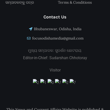
ସମ୍ପାଦକଙ୍କୁ ପତ୍ର
Terms & Conditions
Contact Us
Bhubaneswar, Odisha, India
focusodishamedia@gmail.com
ମୁଖ୍ୟ ସମ୍ପାଦକ: ସୁଦର୍ଶନ ଛୋଟରାୟ
Editor-in-Chief: Sudarshan Chhotoray
Visitor
This News and Current Affairs Website is published &