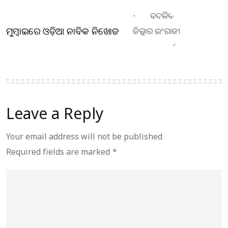
ମୁମ୍ବାଇରେ ଓଡ଼ିଆ ନାବିକ ନିଖୋଜ
Leave a Reply
Your email address will not be published.
Required fields are marked
*