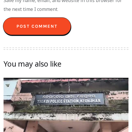
Save my name, email, and website in this browser for
the next time I comment.
You may also like