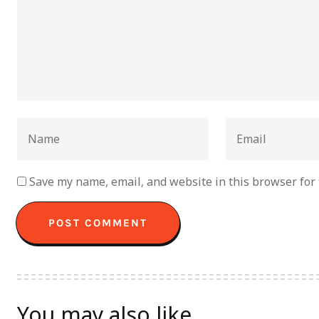
Save my name, email, and website in this browser for
You may also like