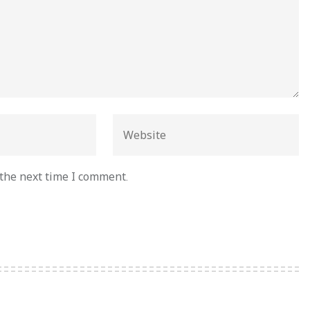
 the next time I comment.