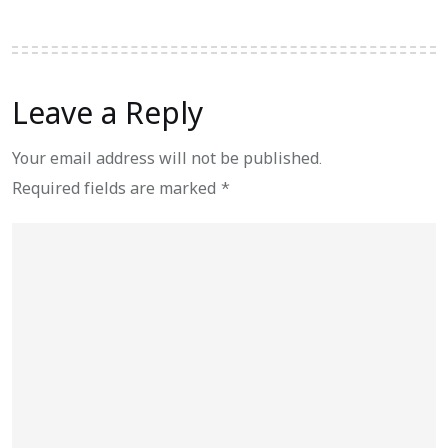
Leave a Reply
Your email address will not be published.
Required fields are marked
*