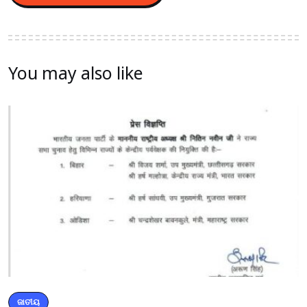
You may also like
ଜାତୀୟ