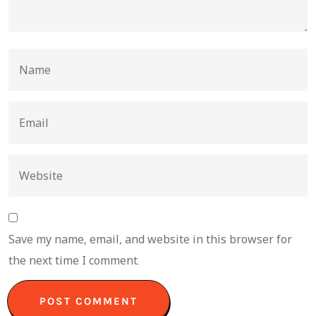
Save my name, email, and website in this browser for
the next time I comment.