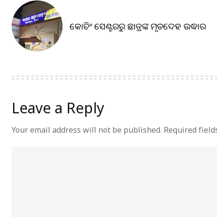
କୋଚିଂ ସେଣ୍ଟରରୁ ଛାତ୍ରଙ୍କ ମୃତଦେହ ଉଦ୍ଧାର
Leave a Reply
Your email address will not be published.
Required fiel