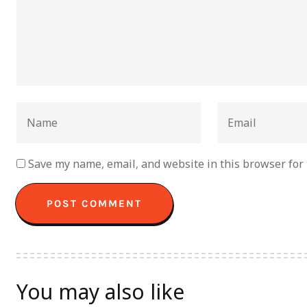
Save my name, email, and website in this browser for
You may also like