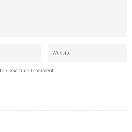
 the next time I comment.