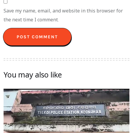
Save my name, email, and website in this browser for
the next time I comment.
You may also like