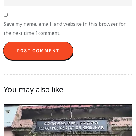
Save my name, email, and website in this browser for
the next time I comment.
You may also like