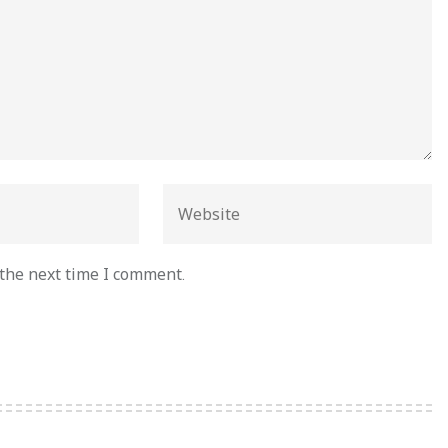
 the next time I comment.