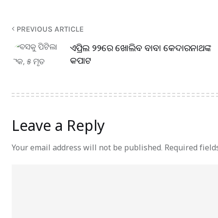
PREVIOUS ARTICLE
ଏପ୍ରିଲ ୨୨ରେ ଖୋଲିବ ବାବା କେଦାରନାଥଙ୍କ
କପାଟ
Leave a Reply
Your email address will not be published.
Required fiel