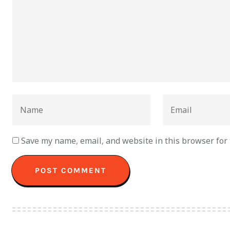
Save my name, email, and website in this browser for