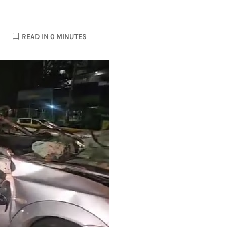
READ IN 0 MINUTES