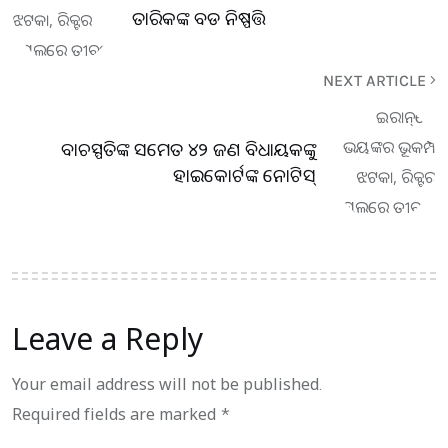
ତାରିକଙ୍କ ବଡ ନିଷ୍ପତ୍ତି
NEXT ARTICLE
ବାଚସ୍ପତିଙ୍କ ସମେତ ୪୨ ଜଣ ବିଧାୟକଙ୍କୁ
ହାଇକୋର୍ଟଙ୍କ ନୋଟିସ୍
Leave a Reply
Your email address will not be published.
Required fields are marked
*