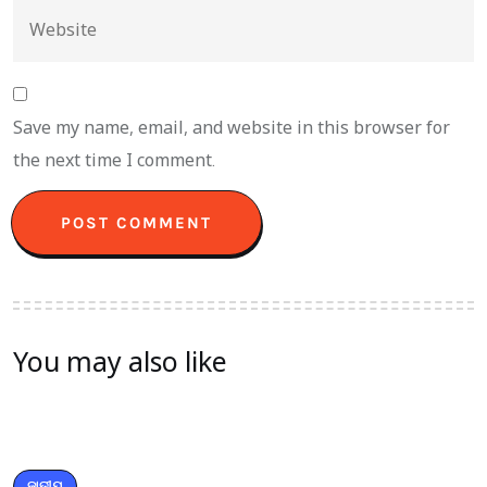
Save my name, email, and website in this browser for
the next time I comment.
You may also like
ଜାତୀୟ