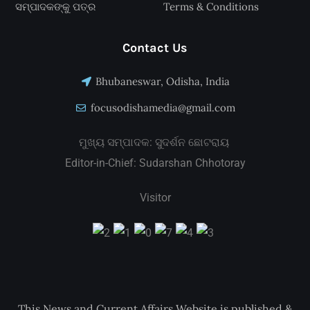
ସମ୍ପାଦକଙ୍କୁ ପତ୍ର
Terms & Conditions
Contact Us
Bhubaneswar, Odisha, India
focusodishamedia@gmail.com
ମୁଖ୍ୟ ସମ୍ପାଦକ: ସୁଦର୍ଶନ ଛୋଟରାୟ
Editor-in-Chief: Sudarshan Chhotoray
Visitor
This News and Current Affairs Website is published &