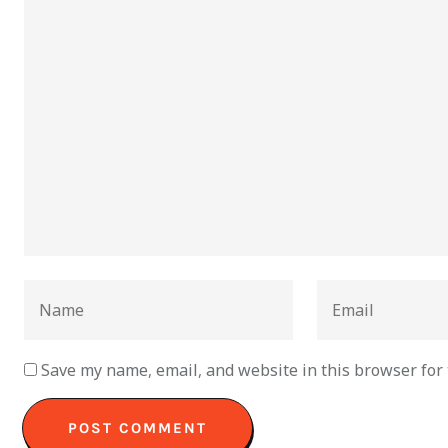
Save my name, email, and website in this browser for