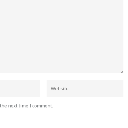
 the next time I comment.