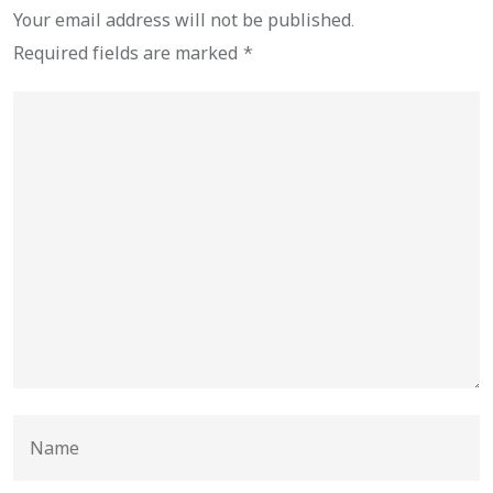
Your email address will not be published.
Required fields are marked
*