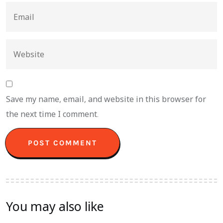
Save my name, email, and website in this browser for
the next time I comment.
You may also like