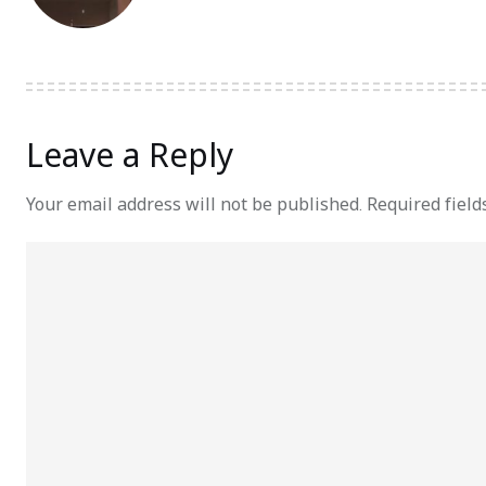
Leave a Reply
Your email address will not be published.
Required fiel