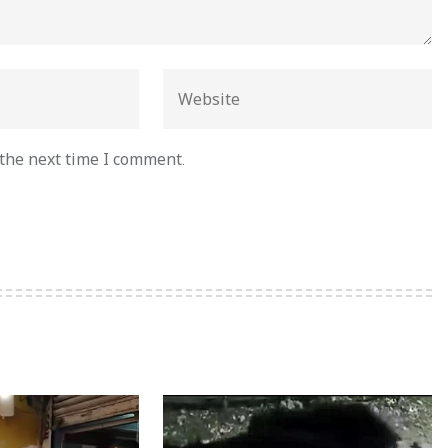
 the next time I comment.