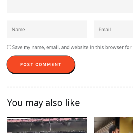
Save my name, email, and website in this browser for
You may also like