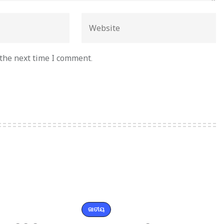
 the next time I comment.
ଜାତୀୟ