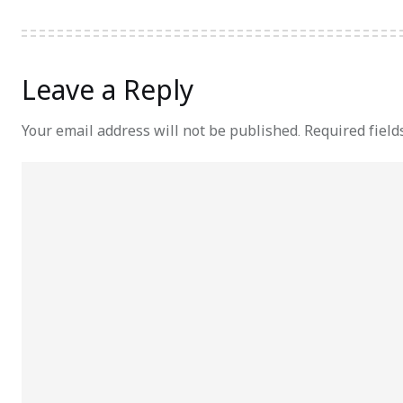
Leave a Reply
Your email address will not be published.
Required fiel