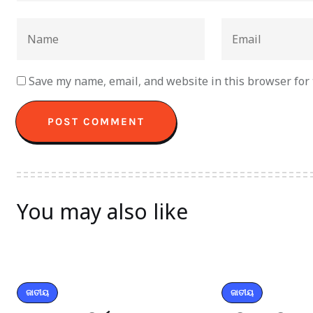
Save my name, email, and website in this browser for
You may also like
ଜାତୀୟ
ଜାତୀୟ