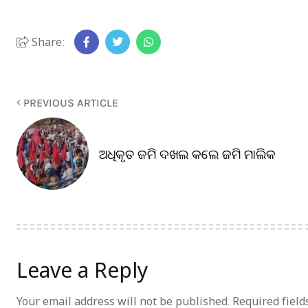
Share:
PREVIOUS ARTICLE
ଅଧିକୃତ ଜମି ଦଖଲ କଲେ ଜମି ମାଲିକ
Leave a Reply
Your email address will not be published.
Required fiel