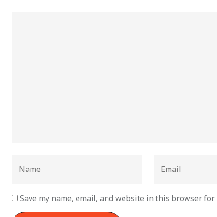
Save my name, email, and website in this browser for