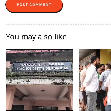
You may also like