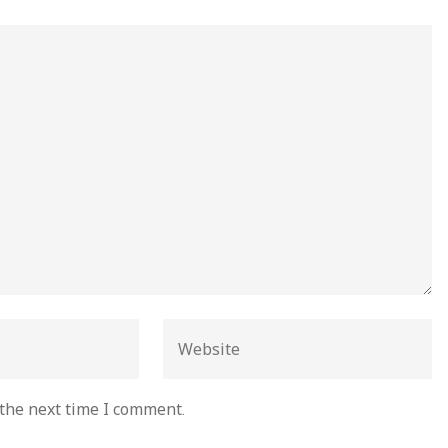
 the next time I comment.