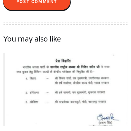
You may also like