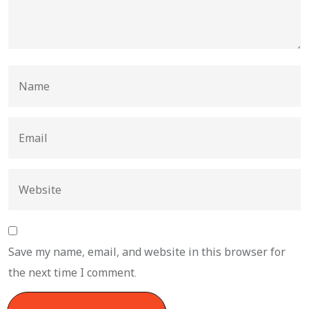
Save my name, email, and website in this browser for
the next time I comment.