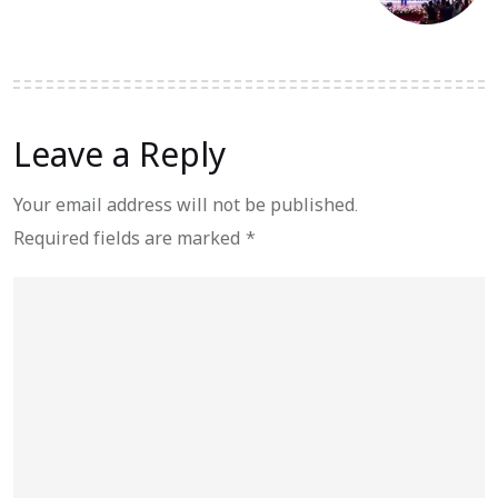
Leave a Reply
Your email address will not be published.
Required fields are marked
*