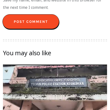
the next time I comment.
You may also like