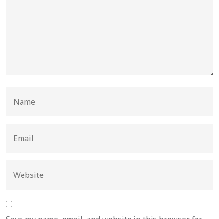
Save my name, email, and website in this browser for