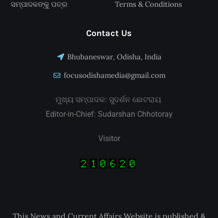
ସମ୍ପାଦକଙ୍କୁ ପତ୍ର
Terms & Conditions
Contact Us
Bhubaneswar, Odisha, India
focusodishamedia@gmail.com
ମୁଖ୍ୟ ସମ୍ପାଦକ: ସୁଦର୍ଶନ ଛୋଟରାୟ
Editor-in-Chief: Sudarshan Chhotoray
Visitor
This News and Current Affairs Website is published &