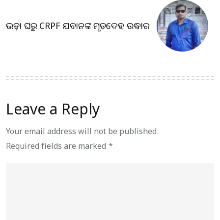
ଭଡ଼ା ଘରୁ CRPF ଯବାନଙ୍କ ମୃତଦେହ ଉଦ୍ଧାର
Leave a Reply
Your email address will not be published.
Required fields are marked
*