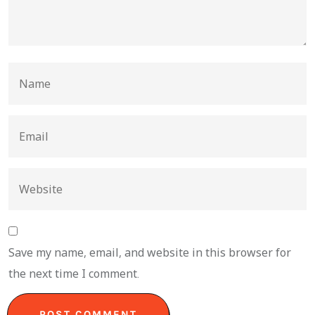
Save my name, email, and website in this browser for
the next time I comment.