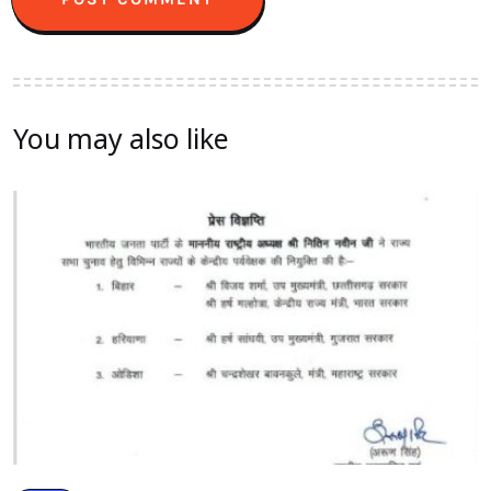
You may also like