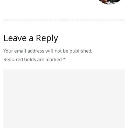
Leave a Reply
Your email address will not be published.
Required fields are marked
*